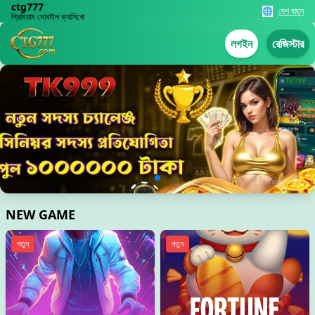
ctg777
🌐
দেশ বাছুন
প্রিমিয়াম মোবাইল ক্যাসিনো
লগইন
রেজিস্টার
⚡
31/07/2026 কু*** বোনাস পেয়েছেন 2,400 BDT 🎉
NEW GAME
নতুন
নতুন