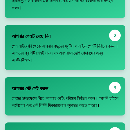
অ্যাকাউন্ট তৈরি করুন এবং আপনার ক্রেডেনশিয়ালস ব্যবহার করে লগইন
করুন।
2
আপনার গেমটি বেছে নিন
গেম লাইব্রেরি থেকে আপনার পছন্দের স্লটস বা লাইভ গেমটি নির্বাচন করুন।
আমাদের প্রতিটি গেমই মানসম্মত এবং বাংলাদেশি গেমারদের জন্য
অপ্টিমাইজড।
3
আপনার বেট সেট করুন
গেমের ইন্টারফেসে গিয়ে আপনার বেটিং পরিমাণ নির্ধারণ করুন। আপনি চাইলে
অটোপ্লে এবং বেট লিমিট ফিচারগুলোও ব্যবহার করতে পারেন।