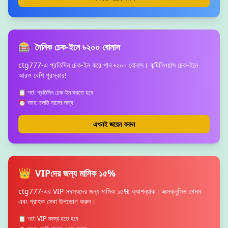
🎰
দৈনিক চেক-ইনে ৳২০০ বোনাস
ctg777-এ প্রতিদিন চেক-ইন করে পান ৳২০০ বোনাস। কন্টিনিওয়াস চেক-ইনে
আরও বেশি পুরস্কার!
📋 শর্ত: প্রতিদিন চেক-ইন করতে হবে
⏰ সময়: চলতি মাসের জন্য
এখনই জয়েন করুন
👑
VIPদের জন্য মাসিক ১৫%
ctg777-এর VIP সদস্যদের জন্য মাসিক ১৫% ক্যাশব্যাক। এক্সক্লুসিভ গেমস
এবং গ্রাহক সেবা উপভোগ করুন।
📋 শর্ত: VIP সদস্য হতে হবে