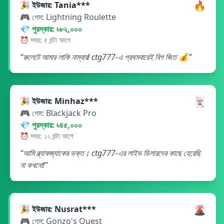
🔥
🎉 ইউজার: Tania***
🎮 গেম: Lightning Roulette
💎 পুরস্কার: ৳৮২,০০০
⏰ সময়: ৫ ঘন্টা আগে
“রুলেটে আমার লাকি নাম্বার! ctg777-এ প্রথমবারেই বিগ জিত 💰”
🃏
🎉 ইউজার: Minhaz***
🎮 গেম: Blackjack Pro
💎 পুরস্কার: ৳৪৫,০০০
⏰ সময়: ১২ ঘন্টা আগে
“আমি ব্ল্যাকজ্যাকের ভক্ত। ctg777-এর লাইভ ডিলারদের কাছে হেরেছি
না কখনো!”
🌋
🎉 ইউজার: Nusrat***
🎮 গেম: Gonzo's Quest