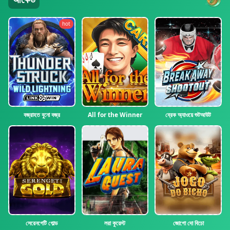
hot
বজ্রাহত বুনো বজ্র
All for the Winner
ব্রেক অ্যাওয়ে শুটআউট
সেরেনগেটি গোল্ড
লরা কুয়েস্ট
জোগো দো বিচো