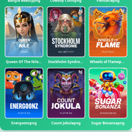
Bangla Beautypng
Cowboy Coinspng
Pandariapng
Queen Of The Nilepng
Stockholm Syndromepng
Wheels of Flamepng
Energoonzpng
Count Jokulapng
Sugar Bonanzapng