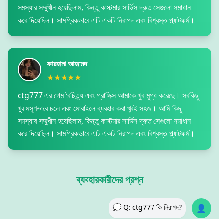
সমস্যার সম্মুখীন হয়েছিলাম, কিন্তু কাস্টমার সার্ভিস দ্রুত সেগুলো সমাধান
করে দিয়েছিল। সামগ্রিকভাবে এটি একটি নিরাপদ এবং বিশ্বস্ত প্ল্যাটফর্ম।
ফারহানা আহমেদ
★★★★★
ctg777 এর গেম বৈচিত্র্য এবং গ্রাফিক্স আমাকে খুব মুগ্ধ করেছে। সবকিছু
খুব মসৃণভাবে চলে এবং মোবাইলে ব্যবহার করা খুবই সহজ। আমি কিছু
সমস্যার সম্মুখীন হয়েছিলাম, কিন্তু কাস্টমার সার্ভিস দ্রুত সেগুলো সমাধান
করে দিয়েছিল। সামগ্রিকভাবে এটি একটি নিরাপদ এবং বিশ্বস্ত প্ল্যাটফর্ম।
ব্যবহারকারীদের প্রশ্ন
💭 Q: ctg777 কি নিরাপদ?
👤