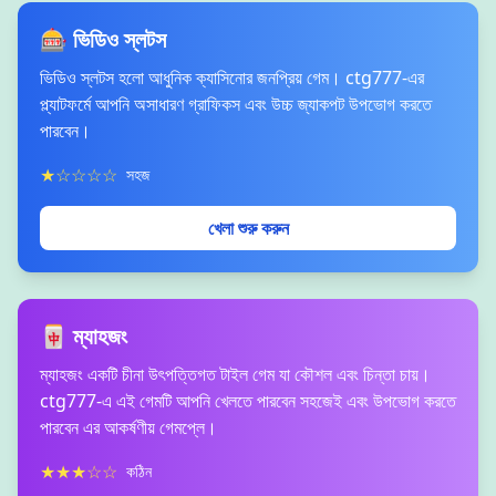
🎰 ভিডিও স্লটস
ভিডিও স্লটস হলো আধুনিক ক্যাসিনোর জনপ্রিয় গেম। ctg777-এর
প্ল্যাটফর্মে আপনি অসাধারণ গ্রাফিকস এবং উচ্চ জ্যাকপট উপভোগ করতে
পারবেন।
★☆☆☆☆
সহজ
খেলা শুরু করুন
🀄 ম্যাহজং
ম্যাহজং একটি চীনা উৎপত্তিগত টাইল গেম যা কৌশল এবং চিন্তা চায়।
ctg777-এ এই গেমটি আপনি খেলতে পারবেন সহজেই এবং উপভোগ করতে
পারবেন এর আকর্ষণীয় গেমপ্লে।
★★★☆☆
কঠিন