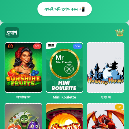
31/07/2026 রহমানমিয*** জিতেছেন 27,500 BDT 💰
এখনই ডাউনলোড করুন 📲
31/07/2026 রহমানহোস*** জ্যাকপট জিতেছেন 50,000 BDT 🚀
31/07/2026 ধরস*** রিবেট পেয়েছেন 600 BDT 💵
31/07/2026 রহমানমোল*** জ্যাকপট জিতেছেন 125,000 BDT 🚀
31/07/2026 রহমানহোসে*** রিবেট পেয়েছেন 600 BDT 🔄
ক্র্যাশ
31/07/2026 রহমানমিয়*** বোনাস পেয়েছেন 450 BDT 🎁
31/07/2026 রহমানস*** রিবেট পেয়েছেন 1,400 BDT 🎊
hot
new
31/07/2026 বসুস*** জিতেছেন 16,500 BDT 🏆
31/07/2026 মল্*** জ্যাকপট জিতেছেন 33,000 BDT 💥
31/07/2026 বসুহ*** রিবেট পেয়েছেন 600 BDT 🔄
31/07/2026 রহমানআ*** উত্তোলন সফল 9,000 BDT 💸
31/07/2026 রহমানচ*** জ্যাকপট জিতেছেন 90,000 BDT 🎰
31/07/2026 মীরস*** বোনাস পেয়েছেন 550 BDT 🎉
31/07/2026 তপা*** জিতেছেন 16,500 BDT 💰
সানশাইন ফল
Mini Roulette
হংস্য ঘর
31/07/2026 রহমানমজু*** বোনাস পেয়েছেন 450 BDT 🎉
31/07/2026 রহমানকাজী*** বোনাস পেয়েছেন 2,250 BDT 🎁
like