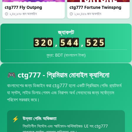
ctg777 Fly Outpng
ctg777 Fortune Twinspng
২,৪৫,৬৭৮ জন অনলাইন
১,৯৮,৪৫৬ জন অনলাইন
31/07/2026 ফক*** উত্তোলন সফল 13,800 BDT 🏦
জ্যাকপট
31/07/2026 রহ*** জিতেছেন 12,500 BDT 🔥
3
2
0
,
5
,
9
31/07/2026 কু*** বোনাস পেয়েছেন 2,400 BDT 🎉
2
3
9
2
31/07/2026 ফকি*** রিবেট পেয়েছেন 800 BDT 🎊
31/07/2026 রহম*** জ্যাকপট জিতেছেন 115,000 BDT 🚀
মুদ্রা: BDT (বাংলাদেশ টাকা)
31/07/2026 মা*** বোনাস পেয়েছেন 400 BDT 🎁
31/07/2026 মাহ*** রিবেট পেয়েছেন 1,600 BDT 🎊
🎮 ctg777 - প্রিমিয়াম মোবাইল ক্যাসিনো
31/07/2026 রহমা*** উত্তোলন সফল 6,500 BDT 🏦
31/07/2026 মল*** উত্তোলন সফল 14,200 BDT 🏦
বাংলাদেশের জন্য ডিজাইন করা ctg777 হলো একটি প্রিমিয়াম গেমিং প্ল্যাটফর্ম
31/07/2026 মাহম*** উত্তোলন সফল 7,400 BDT 🏦
যা স্লটস, লাইভ ডিলার গেমস এবং নিরাপদ অর্থ লেনদেনের জন্য সর্বোত্তম
31/07/2026 রহমান*** উত্তোলন সফল 10,000 BDT 💸
পরিবেশ সরবরাহ করে।
31/07/2026 রহমানত*** জিতেছেন 39,500 BDT 💰
31/07/2026 মী*** জিতেছেন 17,500 BDT 🔥
⚡
উন্নত গেমিং অভিজ্ঞতা
31/07/2026 ফকির*** রিবেট পেয়েছেন 750 BDT 🔄
31/07/2026 রহমানক*** রিবেট পেয়েছেন 1,500 BDT 🔄
স্থিতিশীল সিস্টেম এবং স্মার্টফোন-অপ্টিমাইজড UI সহ ctg777
আপনাকে সর্বোচ্চ গেমপ্লে অভিজ্ঞতা দেয়।